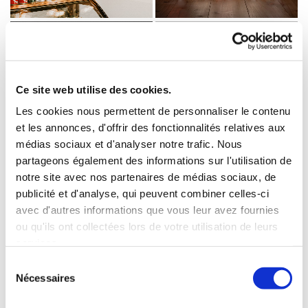
Ce site web utilise des cookies.
Les cookies nous permettent de personnaliser le contenu
et les annonces, d'offrir des fonctionnalités relatives aux
médias sociaux et d'analyser notre trafic. Nous
partageons également des informations sur l'utilisation de
notre site avec nos partenaires de médias sociaux, de
publicité et d'analyse, qui peuvent combiner celles-ci
avec d'autres informations que vous leur avez fournies
ou qu'ils ont collectées lors de votre utilisation de leurs
services.
Sélection
Nécessaires
du
consentement