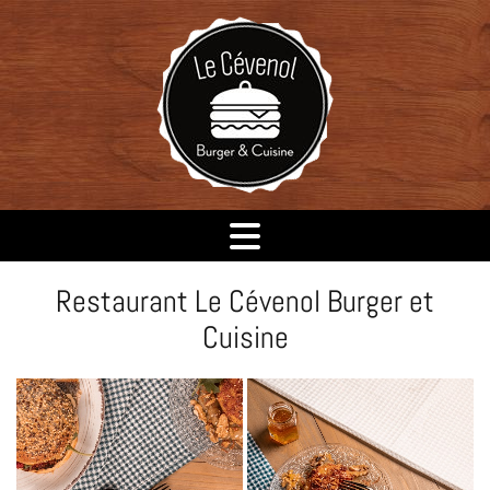
Restaurant Le Cévenol Burger et
Cuisine